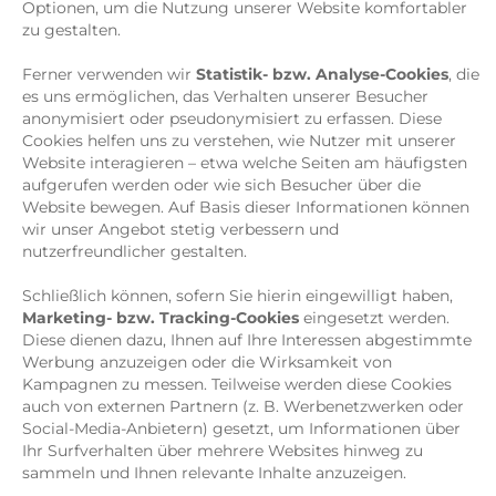
Optionen, um die Nutzung unserer Website komfortabler
zu gestalten.
Ferner verwenden wir
Statistik- bzw. Analyse-Cookies
, die
es uns ermöglichen, das Verhalten unserer Besucher
anonymisiert oder pseudonymisiert zu erfassen. Diese
Cookies helfen uns zu verstehen, wie Nutzer mit unserer
Website interagieren – etwa welche Seiten am häufigsten
aufgerufen werden oder wie sich Besucher über die
Website bewegen. Auf Basis dieser Informationen können
wir unser Angebot stetig verbessern und
nutzerfreundlicher gestalten.
Schließlich können, sofern Sie hierin eingewilligt haben,
Marketing- bzw. Tracking-Cookies
eingesetzt werden.
Diese dienen dazu, Ihnen auf Ihre Interessen abgestimmte
Werbung anzuzeigen oder die Wirksamkeit von
Kampagnen zu messen. Teilweise werden diese Cookies
auch von externen Partnern (z. B. Werbenetzwerken oder
Social-Media-Anbietern) gesetzt, um Informationen über
Ihr Surfverhalten über mehrere Websites hinweg zu
sammeln und Ihnen relevante Inhalte anzuzeigen.