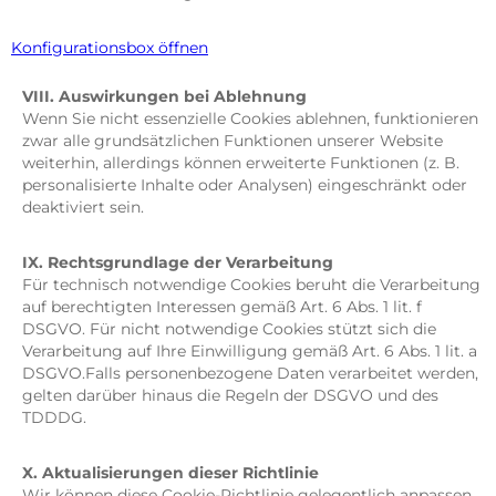
Konfigurationsbox öffnen
VIII. Auswirkungen bei Ablehnung
Wenn Sie nicht essenzielle Cookies ablehnen, funktionieren
zwar alle grundsätzlichen Funktionen unserer Website
weiterhin, allerdings können erweiterte Funktionen (z. B.
personalisierte Inhalte oder Analysen) eingeschränkt oder
deaktiviert sein.
IX. Rechtsgrundlage der Verarbeitung
Für technisch notwendige Cookies beruht die Verarbeitung
auf berechtigten Interessen gemäß Art. 6 Abs. 1 lit. f
DSGVO. Für nicht notwendige Cookies stützt sich die
Verarbeitung auf Ihre Einwilligung gemäß Art. 6 Abs. 1 lit. a
DSGVO.Falls personenbezogene Daten verarbeitet werden,
gelten darüber hinaus die Regeln der DSGVO und des
TDDDG.
X. Aktualisierungen dieser Richtlinie
Wir können diese Cookie-Richtlinie gelegentlich anpassen