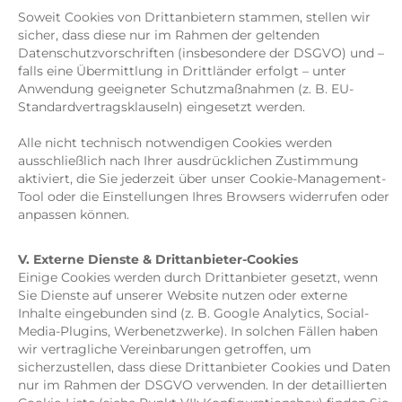
Soweit Cookies von Drittanbietern stammen, stellen wir
sicher, dass diese nur im Rahmen der geltenden
Datenschutzvorschriften (insbesondere der DSGVO) und –
falls eine Übermittlung in Drittländer erfolgt – unter
Anwendung geeigneter Schutzmaßnahmen (z. B. EU-
Standardvertragsklauseln) eingesetzt werden.
Alle nicht technisch notwendigen Cookies werden
ausschließlich nach Ihrer ausdrücklichen Zustimmung
aktiviert, die Sie jederzeit über unser Cookie-Management-
Tool oder die Einstellungen Ihres Browsers widerrufen oder
anpassen können.
V. Externe Dienste & Drittanbieter-Cookies
Einige Cookies werden durch Drittanbieter gesetzt, wenn
Sie Dienste auf unserer Website nutzen oder externe
Inhalte eingebunden sind (z. B. Google Analytics, Social-
Media-Plugins, Werbenetzwerke). In solchen Fällen haben
wir vertragliche Vereinbarungen getroffen, um
sicherzustellen, dass diese Drittanbieter Cookies und Daten
nur im Rahmen der DSGVO verwenden. In der detaillierten