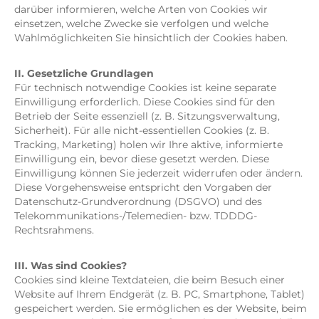
darüber informieren, welche Arten von Cookies wir
einsetzen, welche Zwecke sie verfolgen und welche
Wahlmöglichkeiten Sie hinsichtlich der Cookies haben.
II. Gesetzliche Grundlagen
Für technisch notwendige Cookies ist keine separate
Einwilligung erforderlich. Diese Cookies sind für den
Betrieb der Seite essenziell (z. B. Sitzungsverwaltung,
Sicherheit). Für alle nicht-essentiellen Cookies (z. B.
Tracking, Marketing) holen wir Ihre aktive, informierte
Einwilligung ein, bevor diese gesetzt werden. Diese
Einwilligung können Sie jederzeit widerrufen oder ändern.
Diese Vorgehensweise entspricht den Vorgaben der
Datenschutz-Grundverordnung (DSGVO) und des
Telekommunikations-/Telemedien- bzw. TDDDG-
Rechtsrahmens.
III. Was sind Cookies?
Cookies sind kleine Textdateien, die beim Besuch einer
Website auf Ihrem Endgerät (z. B. PC, Smartphone, Tablet)
gespeichert werden. Sie ermöglichen es der Website, beim