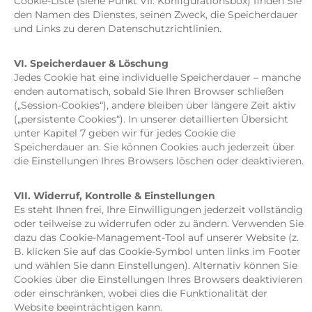
Cookie-Liste (siehe Punkt VII: Konfigurationsbox) finden Sie
den Namen des Dienstes, seinen Zweck, die Speicherdauer
und Links zu deren Datenschutzrichtlinien.
VI. Speicherdauer & Löschung
Jedes Cookie hat eine individuelle Speicherdauer – manche
enden automatisch, sobald Sie Ihren Browser schließen
(„Session-Cookies“), andere bleiben über längere Zeit aktiv
(„persistente Cookies“). In unserer detaillierten Übersicht
unter Kapitel 7 geben wir für jedes Cookie die
Speicherdauer an. Sie können Cookies auch jederzeit über
die Einstellungen Ihres Browsers löschen oder deaktivieren.
VII. Widerruf, Kontrolle & Einstellungen
Es steht Ihnen frei, Ihre Einwilligungen jederzeit vollständig
oder teilweise zu widerrufen oder zu ändern. Verwenden Sie
dazu das Cookie-Management-Tool auf unserer Website (z.
B. klicken Sie auf das Cookie-Symbol unten links im Footer
und wählen Sie dann Einstellungen). Alternativ können Sie
Cookies über die Einstellungen Ihres Browsers deaktivieren
oder einschränken, wobei dies die Funktionalität der
Website beeinträchtigen kann.