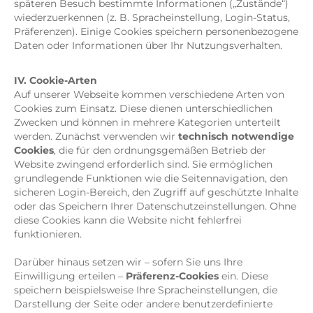
späteren Besuch bestimmte Informationen („Zustände“)
wiederzuerkennen (z. B. Spracheinstellung, Login-Status,
Präferenzen). Einige Cookies speichern personenbezogene
Daten oder Informationen über Ihr Nutzungsverhalten.
IV. Cookie-Arten
Auf unserer Webseite kommen verschiedene Arten von
Cookies zum Einsatz. Diese dienen unterschiedlichen
Zwecken und können in mehrere Kategorien unterteilt
werden. Zunächst verwenden wir
technisch notwendige
Cookies
, die für den ordnungsgemäßen Betrieb der
Website zwingend erforderlich sind. Sie ermöglichen
grundlegende Funktionen wie die Seitennavigation, den
sicheren Login-Bereich, den Zugriff auf geschützte Inhalte
oder das Speichern Ihrer Datenschutzeinstellungen. Ohne
diese Cookies kann die Website nicht fehlerfrei
funktionieren.
Darüber hinaus setzen wir – sofern Sie uns Ihre
Einwilligung erteilen –
Präferenz-Cookies
ein. Diese
speichern beispielsweise Ihre Spracheinstellungen, die
Darstellung der Seite oder andere benutzerdefinierte